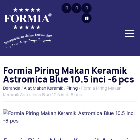
Formia Piring Makan Keramik
Astromica Blue 10.5 inci -6 pcs
Beranda
/
Alat Makan Keramik
/
Piring
/ Formia Piring Makan
Keramik Astromica Blue 10.5 inci -6 pcs