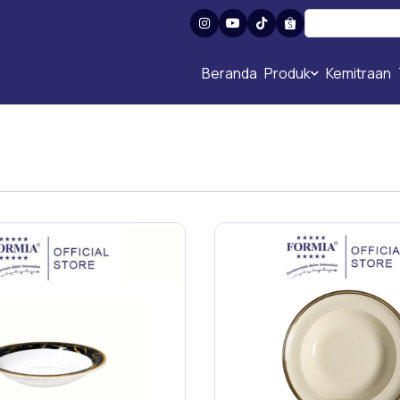
Beranda
Produk
Kemitraan