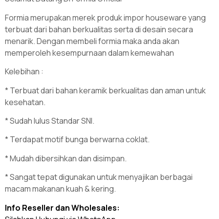
Formia merupakan merek produk impor houseware yang
terbuat dari bahan berkualitas serta di desain secara
menarik. Dengan membeli formia maka anda akan
memperoleh kesempurnaan dalam kemewahan
Kelebihan :
* Terbuat dari bahan keramik berkualitas dan aman untuk
kesehatan.
* Sudah lulus Standar SNI.
* Terdapat motif bunga berwarna coklat.
* Mudah dibersihkan dan disimpan.
* Sangat tepat digunakan untuk menyajikan berbagai
macam makanan kuah & kering.
Info Reseller dan Wholesales: