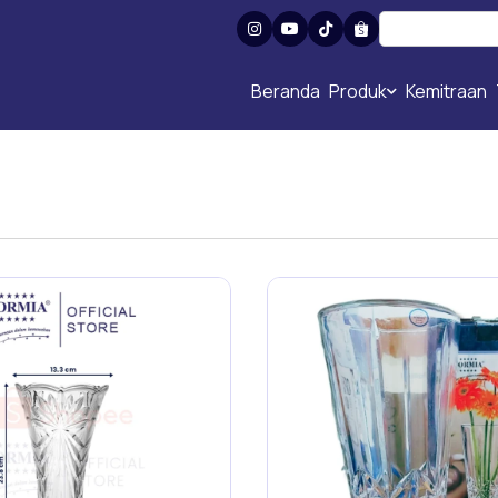
Beranda
Produk
Kemitraan