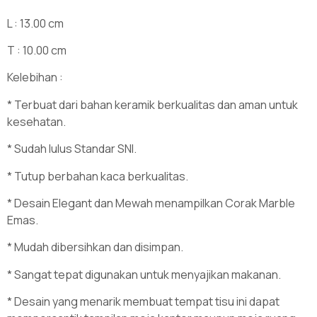
L : 13.00 cm
T : 10.00 cm
Kelebihan :
* Terbuat dari bahan keramik berkualitas dan aman untuk
kesehatan.
* Sudah lulus Standar SNI.
* Tutup berbahan kaca berkualitas.
* Desain Elegant dan Mewah menampilkan Corak Marble
Emas.
* Mudah dibersihkan dan disimpan.
* Sangat tepat digunakan untuk menyajikan makanan.
* Desain yang menarik membuat tempat tisu ini dapat