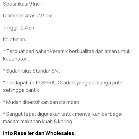
Spesifikasi 9 Inci :
Diameter Atas : 23 cm
Tinggi : 2.4 cm
Kelebihan :
* Terbuat dari bahan keramik berkualitas dan aman untuk
kesehatan.
* Sudah lulus Standar SNI.
* Terdapat motif SPIRAL Gradasi yang berbunga putih
sehingga cantik
* Mudah dibersihkan dan disimpan.
* Sangat tepat digunakan untuk menyajikan berbagai
macam makanan kuah & kering.
Info Reseller dan Wholesales: