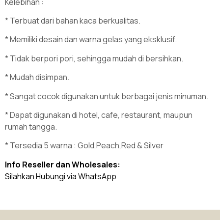
Kelebihan :
* Terbuat dari bahan kaca berkualitas.
* Memiliki desain dan warna gelas yang eksklusif.
* Tidak berpori pori, sehingga mudah di bersihkan.
* Mudah disimpan.
* Sangat cocok digunakan untuk berbagai jenis minuman.
* Dapat digunakan di hotel, cafe, restaurant, maupun
rumah tangga.
* Tersedia 5 warna : Gold,Peach,Red & Silver
Info Reseller dan Wholesales:
Silahkan Hubungi via WhatsApp