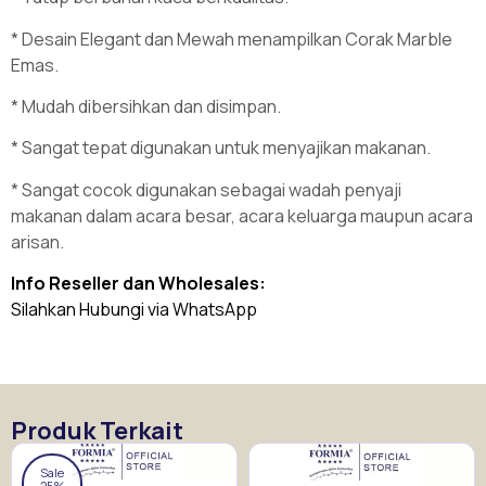
* Desain Elegant dan Mewah menampilkan Corak Marble
Emas.
* Mudah dibersihkan dan disimpan.
* Sangat tepat digunakan untuk menyajikan makanan.
* Sangat cocok digunakan sebagai wadah penyaji
makanan dalam acara besar, acara keluarga maupun acara
arisan.
Info Reseller dan Wholesales:
Silahkan Hubungi via WhatsApp
Produk Terkait
Sale
25%